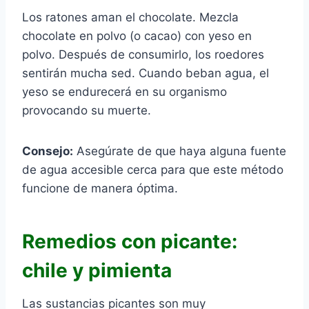
Los ratones aman el chocolate. Mezcla
chocolate en polvo (o cacao) con yeso en
polvo. Después de consumirlo, los roedores
sentirán mucha sed. Cuando beban agua, el
yeso se endurecerá en su organismo
provocando su muerte.
Consejo:
Asegúrate de que haya alguna fuente
de agua accesible cerca para que este método
funcione de manera óptima.
Remedios con picante:
chile y pimienta
Las sustancias picantes son muy