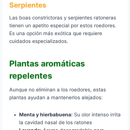
Serpientes
Las boas constrictoras y serpientes ratoneras
tienen un apetito especial por estos roedores.
Es una opción más exótica que requiere
cuidados especializados.
Plantas aromáticas
repelentes
Aunque no eliminan a los roedores, estas
plantas ayudan a mantenerlos alejados:
Menta y hierbabuena:
Su olor intenso irrita
la cavidad nasal de los ratones