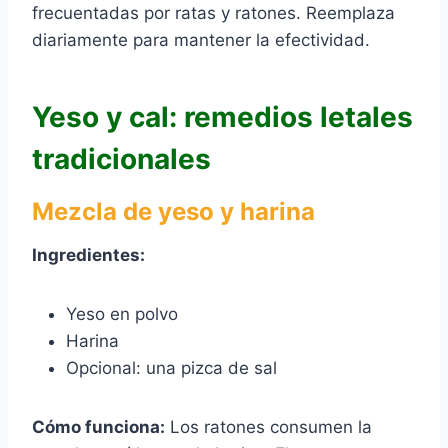
frecuentadas por ratas y ratones. Reemplaza
diariamente para mantener la efectividad.
Yeso y cal: remedios letales
tradicionales
Mezcla de yeso y harina
Ingredientes:
Yeso en polvo
Harina
Opcional: una pizca de sal
Cómo funciona:
Los ratones consumen la