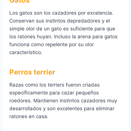
Gatos
Los gatos son los cazadores por excelencia.
Conservan sus instintos depredadores y el
simple olor de un gato es suficiente para que
los ratones huyan. Incluso la arena para gatos
funciona como repelente por su olor
característico.
Perros terrier
Razas como los terriers fueron criadas
específicamente para cazar pequeños
roedores. Mantienen instintos cazadores muy
desarrollados y son excelentes para eliminar
ratones en casa.