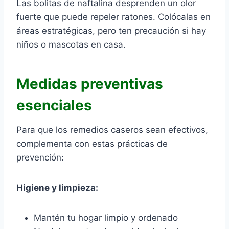
Las bolitas de naftalina desprenden un olor
fuerte que puede repeler ratones. Colócalas en
áreas estratégicas, pero ten precaución si hay
niños o mascotas en casa.
Medidas preventivas
esenciales
Para que los remedios caseros sean efectivos,
complementa con estas prácticas de
prevención:
Higiene y limpieza:
Mantén tu hogar limpio y ordenado