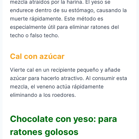
mezcla atraídos por la harina. El yeso se
endurece dentro de su estómago, causando la
muerte rápidamente. Este método es
especialmente útil para eliminar ratones del
techo o falso techo.
Cal con azúcar
Vierte cal en un recipiente pequeño y añade
azúcar para hacerlo atractivo. Al consumir esta
mezcla, el veneno actúa rápidamente
eliminando a los roedores.
Chocolate con yeso: para
ratones golosos