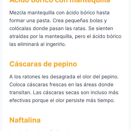
Mezcla mantequilla con ácido bórico hasta
formar una pasta. Crea pequeñas bolas y
colócalas donde pasan las ratas. Se sienten
atraídas por la mantequilla, pero el ácido bórico
las eliminará al ingerirlo.
Cáscaras de pepino
A los ratones les desagrada el olor del pepino.
Coloca cáscaras frescas en las áreas donde
transitan. Las cáscaras secas son incluso más
efectivas porque el olor persiste más tiempo.
Naftalina