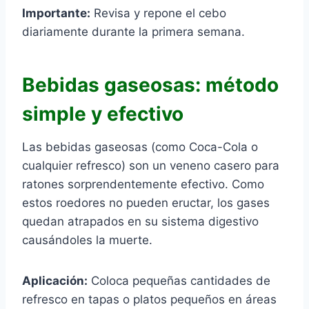
Importante:
Revisa y repone el cebo
diariamente durante la primera semana.
Bebidas gaseosas: método
simple y efectivo
Las bebidas gaseosas (como Coca-Cola o
cualquier refresco) son un veneno casero para
ratones sorprendentemente efectivo. Como
estos roedores no pueden eructar, los gases
quedan atrapados en su sistema digestivo
causándoles la muerte.
Aplicación:
Coloca pequeñas cantidades de
refresco en tapas o platos pequeños en áreas