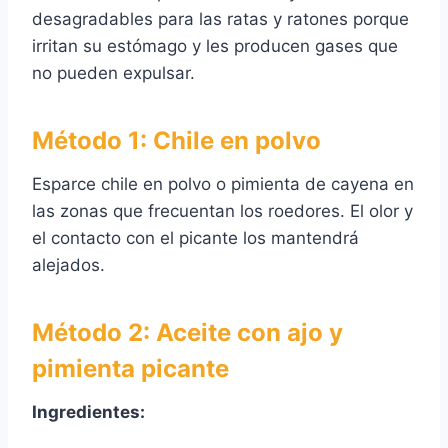
desagradables para las ratas y ratones porque
irritan su estómago y les producen gases que
no pueden expulsar.
Método 1: Chile en polvo
Esparce chile en polvo o pimienta de cayena en
las zonas que frecuentan los roedores. El olor y
el contacto con el picante los mantendrá
alejados.
Método 2: Aceite con ajo y
pimienta picante
Ingredientes: