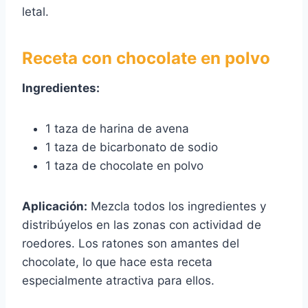
letal.
Receta con chocolate en polvo
Ingredientes:
1 taza de harina de avena
1 taza de bicarbonato de sodio
1 taza de chocolate en polvo
Aplicación:
Mezcla todos los ingredientes y
distribúyelos en las zonas con actividad de
roedores. Los ratones son amantes del
chocolate, lo que hace esta receta
especialmente atractiva para ellos.