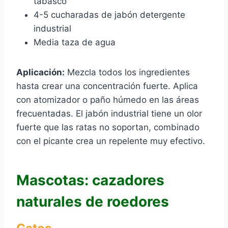
tabasco
4-5 cucharadas de jabón detergente
industrial
Media taza de agua
Aplicación:
Mezcla todos los ingredientes
hasta crear una concentración fuerte. Aplica
con atomizador o paño húmedo en las áreas
frecuentadas. El jabón industrial tiene un olor
fuerte que las ratas no soportan, combinado
con el picante crea un repelente muy efectivo.
Mascotas: cazadores
naturales de roedores