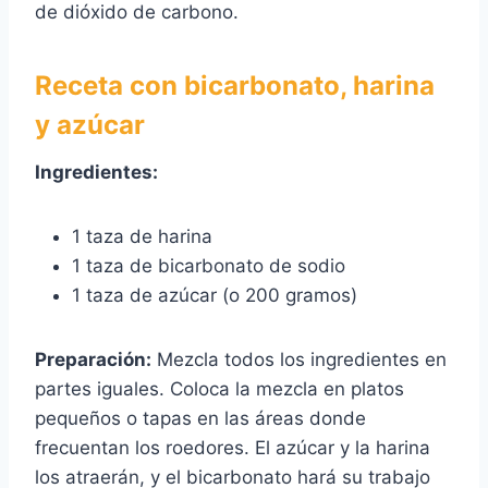
de dióxido de carbono.
Receta con bicarbonato, harina
y azúcar
Ingredientes:
1 taza de harina
1 taza de bicarbonato de sodio
1 taza de azúcar (o 200 gramos)
Preparación:
Mezcla todos los ingredientes en
partes iguales. Coloca la mezcla en platos
pequeños o tapas en las áreas donde
frecuentan los roedores. El azúcar y la harina
los atraerán, y el bicarbonato hará su trabajo