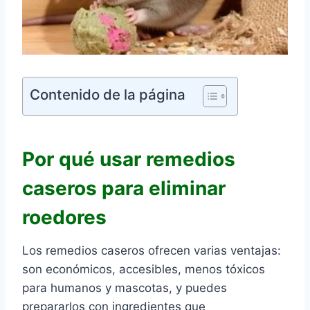
Contenido de la página
Por qué usar remedios
caseros para eliminar
roedores
Los remedios caseros ofrecen varias ventajas:
son económicos, accesibles, menos tóxicos
para humanos y mascotas, y puedes
prepararlos con ingredientes que