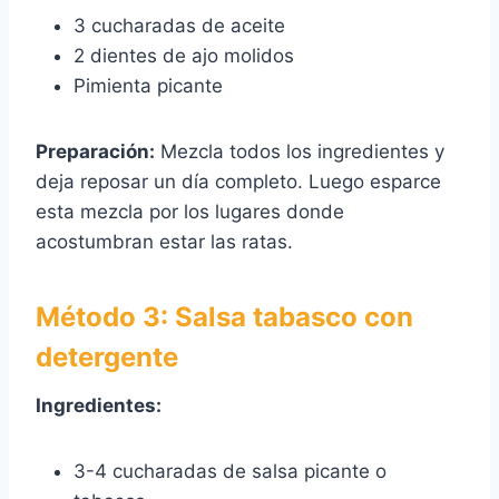
3 cucharadas de aceite
2 dientes de ajo molidos
Pimienta picante
Preparación:
Mezcla todos los ingredientes y
deja reposar un día completo. Luego esparce
esta mezcla por los lugares donde
acostumbran estar las ratas.
Método 3: Salsa tabasco con
detergente
Ingredientes:
3-4 cucharadas de salsa picante o