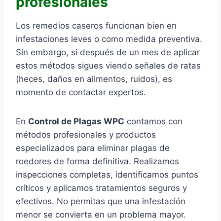
profesionales
Los remedios caseros funcionan bien en
infestaciones leves o como medida preventiva.
Sin embargo, si después de un mes de aplicar
estos métodos sigues viendo señales de ratas
(heces, daños en alimentos, ruidos), es
momento de contactar expertos.
En
Control de Plagas WPC
contamos con
métodos profesionales y productos
especializados para eliminar plagas de
roedores de forma definitiva. Realizamos
inspecciones completas, identificamos puntos
críticos y aplicamos tratamientos seguros y
efectivos. No permitas que una infestación
menor se convierta en un problema mayor.