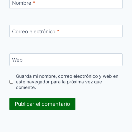
Nombre
*
Correo electrónico
*
Web
Guarda mi nombre, correo electrónico y web en
este navegador para la próxima vez que
comente.