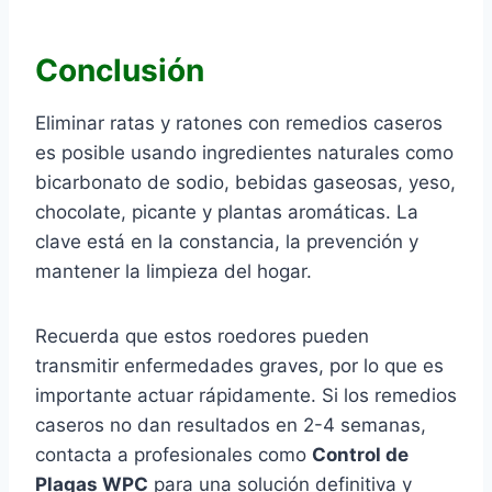
Conclusión
Eliminar ratas y ratones con remedios caseros
es posible usando ingredientes naturales como
bicarbonato de sodio, bebidas gaseosas, yeso,
chocolate, picante y plantas aromáticas. La
clave está en la constancia, la prevención y
mantener la limpieza del hogar.
Recuerda que estos roedores pueden
transmitir enfermedades graves, por lo que es
importante actuar rápidamente. Si los remedios
caseros no dan resultados en 2-4 semanas,
contacta a profesionales como
Control de
Plagas WPC
para una solución definitiva y