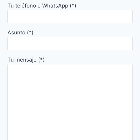
Tu teléfono o WhatsApp (*)
Asunto (*)
Tu mensaje (*)