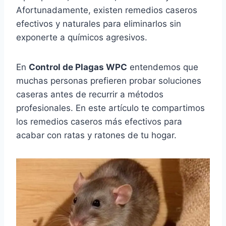
Afortunadamente, existen remedios caseros
efectivos y naturales para eliminarlos sin
exponerte a químicos agresivos.
En
Control de Plagas WPC
entendemos que
muchas personas prefieren probar soluciones
caseras antes de recurrir a métodos
profesionales. En este artículo te compartimos
los remedios caseros más efectivos para
acabar con ratas y ratones de tu hogar.