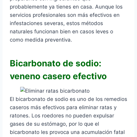
probablemente ya tienes en casa. Aunque los
servicios profesionales son más efectivos en
infestaciones severas, estos métodos
naturales funcionan bien en casos leves o
como medida preventiva.
Bicarbonato de sodio:
veneno casero efectivo
El bicarbonato de sodio es uno de los remedios
caseros más efectivos para eliminar ratas y
ratones. Los roedores no pueden expulsar
gases de su estómago, por lo que el
bicarbonato les provoca una acumulación fatal