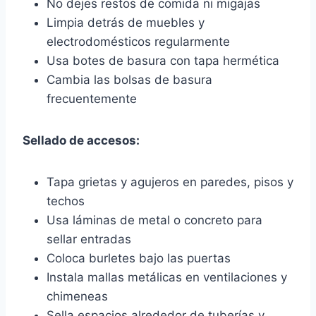
No dejes restos de comida ni migajas
Limpia detrás de muebles y
electrodomésticos regularmente
Usa botes de basura con tapa hermética
Cambia las bolsas de basura
frecuentemente
Sellado de accesos:
Tapa grietas y agujeros en paredes, pisos y
techos
Usa láminas de metal o concreto para
sellar entradas
Coloca burletes bajo las puertas
Instala mallas metálicas en ventilaciones y
chimeneas
Sella espacios alrededor de tuberías y