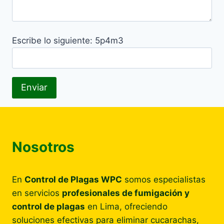
Escribe lo siguiente: 5p4m3
Nosotros
En
Control de Plagas WPC
somos especialistas
en servicios
profesionales de fumigación y
control de plagas
en Lima, ofreciendo
soluciones efectivas para eliminar cucarachas,