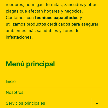
roedores, hormigas, termitas, zancudos y otras
plagas que afectan hogares y negocios.
Contamos con
técnicos capacitados
y
utilizamos productos certificados para asegurar
ambientes más saludables y libres de
infestaciones.
Menú principal
Inicio
Nosotros
Altern
Servicios principales
menú