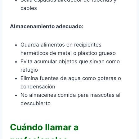
cables
Almacenamiento adecuado:
Guarda alimentos en recipientes
herméticos de metal o plástico grueso
Evita acumular objetos que sirvan como
refugio
Elimina fuentes de agua como goteras o
condensación
No almacenes comida para mascotas al
descubierto
Cuándo llamar a