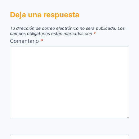
Deja una respuesta
Tu dirección de correo electrónico no será publicada.
Los
campos obligatorios están marcados con
*
Comentario
*