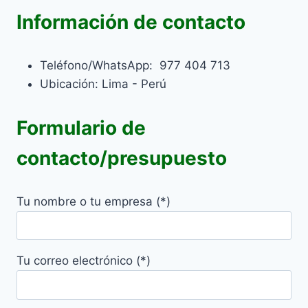
Información de contacto
Teléfono/WhatsApp: 977 404 713
Ubicación: Lima - Perú
Formulario de
contacto/presupuesto
Tu nombre o tu empresa (*)
Tu correo electrónico (*)