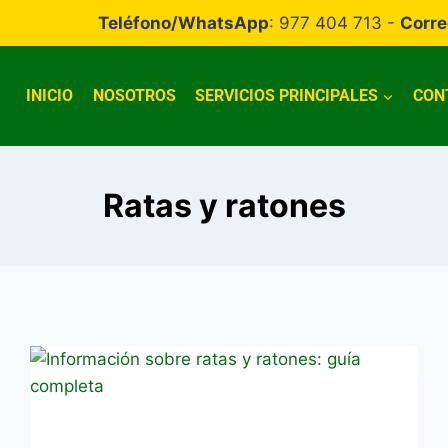
Teléfono/WhatsApp
: 977 404 713 -
Corre
INICIO
NOSOTROS
SERVICIOS PRINCIPALES
CON
Ratas y ratones