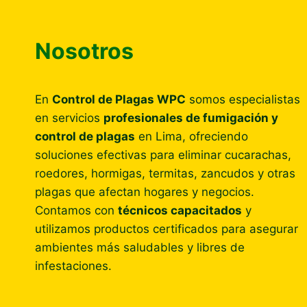
Nosotros
En
Control de Plagas WPC
somos especialistas
en servicios
profesionales de fumigación y
control de plagas
en Lima, ofreciendo
soluciones efectivas para eliminar cucarachas,
roedores, hormigas, termitas, zancudos y otras
plagas que afectan hogares y negocios.
Contamos con
técnicos capacitados
y
utilizamos productos certificados para asegurar
ambientes más saludables y libres de
infestaciones.