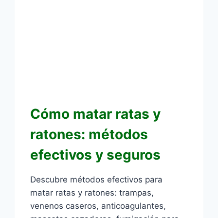
Cómo matar ratas y
ratones: métodos
efectivos y seguros
Descubre métodos efectivos para
matar ratas y ratones: trampas,
venenos caseros, anticoagulantes,