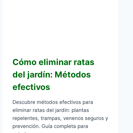
Cómo eliminar ratas
del jardín: Métodos
efectivos
Descubre métodos efectivos para
eliminar ratas del jardín: plantas
repelentes, trampas, venenos seguros y
prevención. Guía completa para