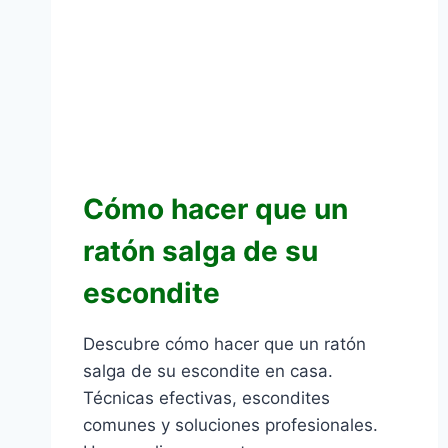
Cómo hacer que un
ratón salga de su
escondite
Descubre cómo hacer que un ratón
salga de su escondite en casa.
Técnicas efectivas, escondites
comunes y soluciones profesionales.