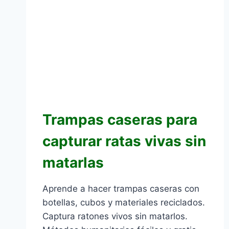
Trampas caseras para
capturar ratas vivas sin
matarlas
Aprende a hacer trampas caseras con
botellas, cubos y materiales reciclados.
Captura ratones vivos sin matarlos.