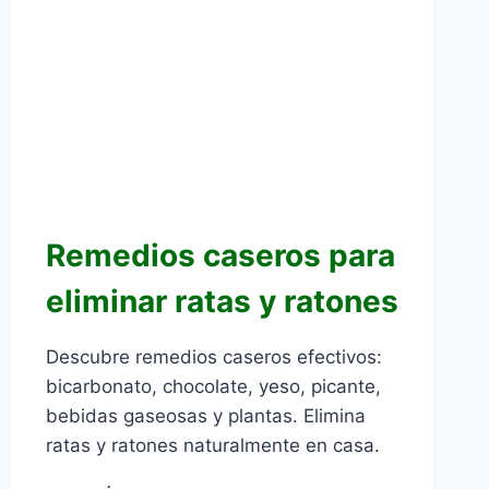
Remedios caseros para
eliminar ratas y ratones
Descubre remedios caseros efectivos:
bicarbonato, chocolate, yeso, picante,
bebidas gaseosas y plantas. Elimina
ratas y ratones naturalmente en casa.
REMEDIOS