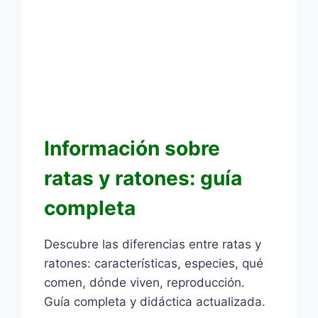
Información sobre
ratas y ratones: guía
completa
Descubre las diferencias entre ratas y
ratones: características, especies, qué
comen, dónde viven, reproducción.
Guía completa y didáctica actualizada.