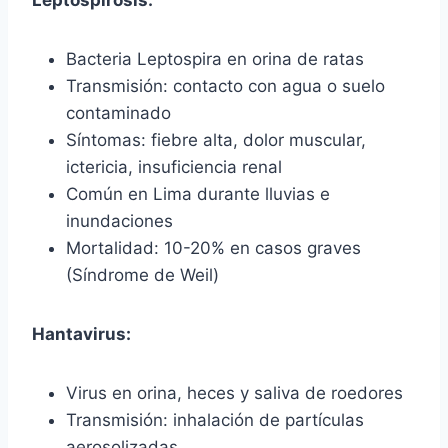
Leptospirosis:
Bacteria Leptospira en orina de ratas
Transmisión: contacto con agua o suelo
contaminado
Síntomas: fiebre alta, dolor muscular,
ictericia, insuficiencia renal
Común en Lima durante lluvias e
inundaciones
Mortalidad: 10-20% en casos graves
(Síndrome de Weil)
Hantavirus:
Virus en orina, heces y saliva de roedores
Transmisión: inhalación de partículas
aerosolizadas