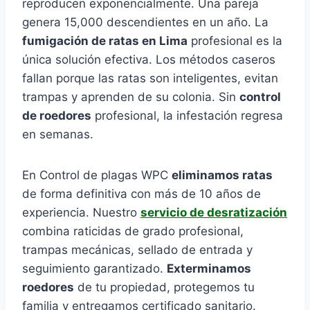
reproducen exponencialmente. Una pareja
genera 15,000 descendientes en un año. La
fumigación de ratas en Lima
profesional es la
única solución efectiva. Los métodos caseros
fallan porque las ratas son inteligentes, evitan
trampas y aprenden de su colonia. Sin
control
de roedores
profesional, la infestación regresa
en semanas.
En Control de plagas WPC
eliminamos ratas
de forma definitiva con más de 10 años de
experiencia. Nuestro
servicio de desratización
combina raticidas de grado profesional,
trampas mecánicas, sellado de entrada y
seguimiento garantizado.
Exterminamos
roedores
de tu propiedad, protegemos tu
familia y entregamos certificado sanitario.