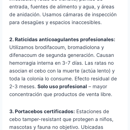
entrada, fuentes de alimento y agua, y áreas
de anidación. Usamos cámaras de inspección
para desagües y espacios inaccesibles.
2. Raticidas anticoagulantes profesionales:
Utilizamos brodifacoum, bromadiolona y
difenacoum de segunda generación. Causan
hemorragia interna en 3-7 días. Las ratas no
asocian el cebo con la muerte (actúa lento) y
toda la colonia lo consume. Efecto residual de
2-3 meses.
Solo uso profesional
– mayor
concentración que productos de venta libre.
3. Portacebos certificados:
Estaciones de
cebo tamper-resistant que protegen a niños,
mascotas y fauna no objetivo. Ubicadas