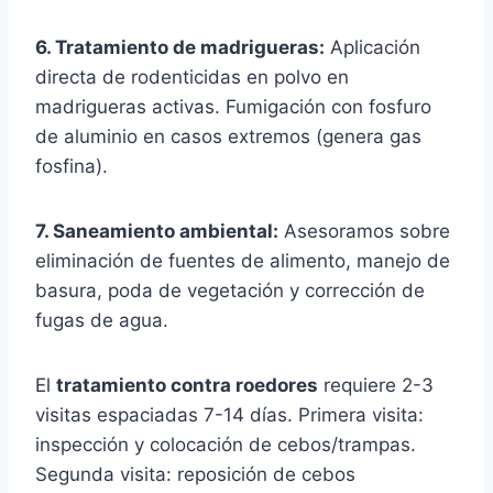
6. Tratamiento de madrigueras:
Aplicación
directa de rodenticidas en polvo en
madrigueras activas. Fumigación con fosfuro
de aluminio en casos extremos (genera gas
fosfina).
7. Saneamiento ambiental:
Asesoramos sobre
eliminación de fuentes de alimento, manejo de
basura, poda de vegetación y corrección de
fugas de agua.
El
tratamiento contra roedores
requiere 2-3
visitas espaciadas 7-14 días. Primera visita:
inspección y colocación de cebos/trampas.
Segunda visita: reposición de cebos