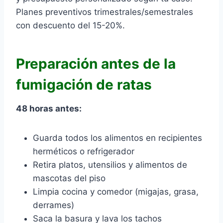
Planes preventivos trimestrales/semestrales
con descuento del 15-20%.
Preparación antes de la
fumigación de ratas
48 horas antes:
Guarda todos los alimentos en recipientes
herméticos o refrigerador
Retira platos, utensilios y alimentos de
mascotas del piso
Limpia cocina y comedor (migajas, grasa,
derrames)
Saca la basura y lava los tachos