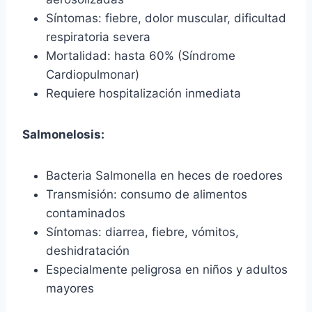
Síntomas: fiebre, dolor muscular, dificultad
respiratoria severa
Mortalidad: hasta 60% (Síndrome
Cardiopulmonar)
Requiere hospitalización inmediata
Salmonelosis:
Bacteria Salmonella en heces de roedores
Transmisión: consumo de alimentos
contaminados
Síntomas: diarrea, fiebre, vómitos,
deshidratación
Especialmente peligrosa en niños y adultos
mayores