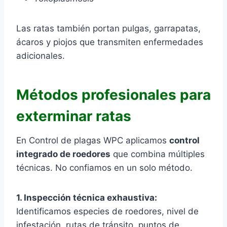
Las ratas también portan pulgas, garrapatas,
ácaros y piojos que transmiten enfermedades
adicionales.
Métodos profesionales para
exterminar ratas
En Control de plagas WPC aplicamos
control
integrado de roedores
que combina múltiples
técnicas. No confiamos en un solo método.
1. Inspección técnica exhaustiva:
Identificamos especies de roedores, nivel de
infestación, rutas de tránsito, puntos de