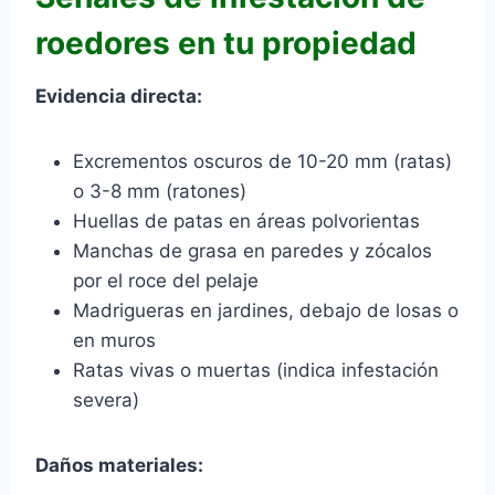
roedores en tu propiedad
Evidencia directa:
Excrementos oscuros de 10-20 mm (ratas)
o 3-8 mm (ratones)
Huellas de patas en áreas polvorientas
Manchas de grasa en paredes y zócalos
por el roce del pelaje
Madrigueras en jardines, debajo de losas o
en muros
Ratas vivas o muertas (indica infestación
severa)
Daños materiales: