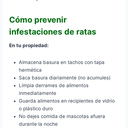
Cómo prevenir
infestaciones de ratas
En tu propiedad:
Almacena basura en tachos con tapa
hermética
Saca basura diariamente (no acumules)
Limpia derrames de alimentos
inmediatamente
Guarda alimentos en recipientes de vidrio
o plástico duro
No dejes comida de mascotas afuera
durante la noche