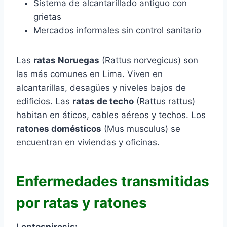
Sistema de alcantarillado antiguo con
grietas
Mercados informales sin control sanitario
Las
ratas Noruegas
(Rattus norvegicus) son
las más comunes en Lima. Viven en
alcantarillas, desagües y niveles bajos de
edificios. Las
ratas de techo
(Rattus rattus)
habitan en áticos, cables aéreos y techos. Los
ratones domésticos
(Mus musculus) se
encuentran en viviendas y oficinas.
Enfermedades transmitidas
por ratas y ratones