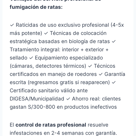
fumigación de ratas:
✓ Raticidas de uso exclusivo profesional (4-5x
más potente) ✓ Técnicas de colocación
estratégica basadas en biología de ratas ✓
Tratamiento integral: interior + exterior +
sellado ✓ Equipamiento especializado
(cámaras, detectores térmicos) ✓ Técnicos
certificados en manejo de roedores ✓ Garantía
escrita (regresamos gratis si reaparecen) ✓
Certificado sanitario válido ante
DIGESA/Municipalidad ✓ Ahorro real: clientes
gastan S/300-800 en productos inefectivos
El
control de ratas profesional
resuelve
infestaciones en 2-4 semanas con garantía.