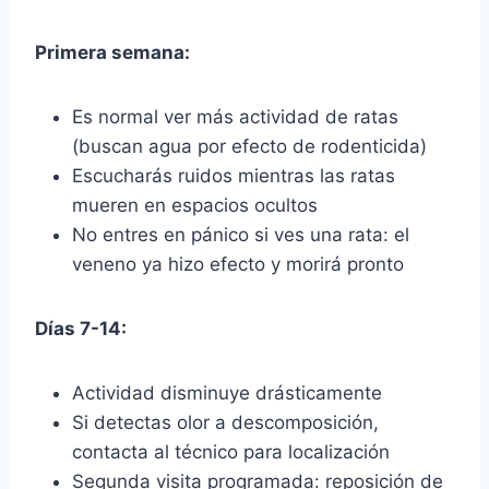
Primera semana:
Es normal ver más actividad de ratas
(buscan agua por efecto de rodenticida)
Escucharás ruidos mientras las ratas
mueren en espacios ocultos
No entres en pánico si ves una rata: el
veneno ya hizo efecto y morirá pronto
Días 7-14:
Actividad disminuye drásticamente
Si detectas olor a descomposición,
contacta al técnico para localización
Segunda visita programada: reposición de