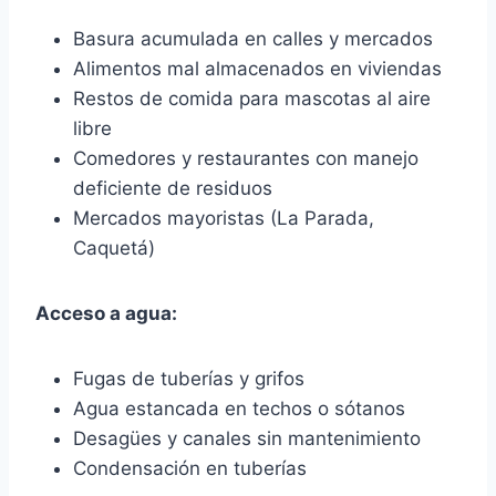
Basura acumulada en calles y mercados
Alimentos mal almacenados en viviendas
Restos de comida para mascotas al aire
libre
Comedores y restaurantes con manejo
deficiente de residuos
Mercados mayoristas (La Parada,
Caquetá)
Acceso a agua:
Fugas de tuberías y grifos
Agua estancada en techos o sótanos
Desagües y canales sin mantenimiento
Condensación en tuberías