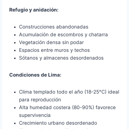
Refugio y anidación:
Construcciones abandonadas
Acumulación de escombros y chatarra
Vegetación densa sin podar
Espacios entre muros y techos
Sótanos y almacenes desordenados
Condiciones de Lima:
Clima templado todo el año (18-25°C) ideal
para reproducción
Alta humedad costera (80-90%) favorece
supervivencia
Crecimiento urbano desordenado