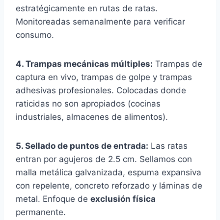
estratégicamente en rutas de ratas.
Monitoreadas semanalmente para verificar
consumo.
4. Trampas mecánicas múltiples:
Trampas de
captura en vivo, trampas de golpe y trampas
adhesivas profesionales. Colocadas donde
raticidas no son apropiados (cocinas
industriales, almacenes de alimentos).
5. Sellado de puntos de entrada:
Las ratas
entran por agujeros de 2.5 cm. Sellamos con
malla metálica galvanizada, espuma expansiva
con repelente, concreto reforzado y láminas de
metal. Enfoque de
exclusión física
permanente.