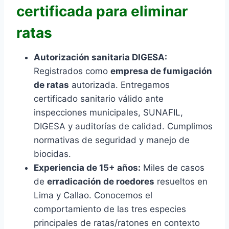
certificada para eliminar
ratas
Autorización sanitaria DIGESA:
Registrados como
empresa de fumigación
de ratas
autorizada. Entregamos
certificado sanitario válido ante
inspecciones municipales, SUNAFIL,
DIGESA y auditorías de calidad. Cumplimos
normativas de seguridad y manejo de
biocidas.
Experiencia de 15+ años:
Miles de casos
de
erradicación de roedores
resueltos en
Lima y Callao. Conocemos el
comportamiento de las tres especies
principales de ratas/ratones en contexto