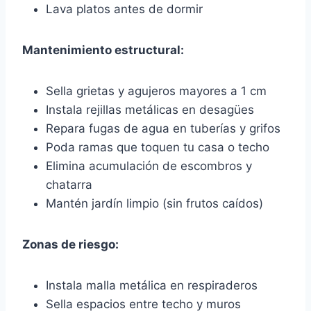
Lava platos antes de dormir
Mantenimiento estructural:
Sella grietas y agujeros mayores a 1 cm
Instala rejillas metálicas en desagües
Repara fugas de agua en tuberías y grifos
Poda ramas que toquen tu casa o techo
Elimina acumulación de escombros y
chatarra
Mantén jardín limpio (sin frutos caídos)
Zonas de riesgo:
Instala malla metálica en respiraderos
Sella espacios entre techo y muros