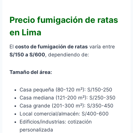
Precio fumigación de ratas
en Lima
El
costo de fumigación de ratas
varía entre
S/150 a S/600
, dependiendo de:
Tamaño del área:
Casa pequeña (80-120 m²): S/150-250
Casa mediana (121-200 m²): S/250-350
Casa grande (201-300 m²): S/350-450
Local comercial/almacén: S/400-600
Edificios/industrias: cotización
personalizada