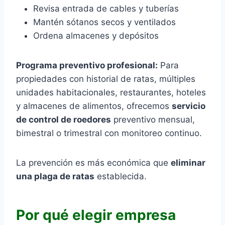
Revisa entrada de cables y tuberías
Mantén sótanos secos y ventilados
Ordena almacenes y depósitos
Programa preventivo profesional:
Para
propiedades con historial de ratas, múltiples
unidades habitacionales, restaurantes, hoteles
y almacenes de alimentos, ofrecemos
servicio
de control de roedores
preventivo mensual,
bimestral o trimestral con monitoreo continuo.
La prevención es más económica que
eliminar
una plaga de ratas
establecida.
Por qué elegir empresa