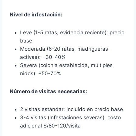
Nivel de infestación:
Leve (1-5 ratas, evidencia reciente): precio
base
Moderada (6-20 ratas, madrigueras
activas): +30-40%
Severa (colonia establecida, múltiples
nidos): +50-70%
Número de visitas necesarias:
2 visitas estándar: incluido en precio base
3-4 visitas (infestaciones severas): costo
adicional S/80-120/visita