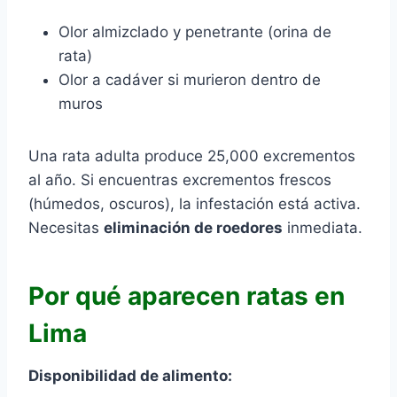
Olor almizclado y penetrante (orina de
rata)
Olor a cadáver si murieron dentro de
muros
Una rata adulta produce 25,000 excrementos
al año. Si encuentras excrementos frescos
(húmedos, oscuros), la infestación está activa.
Necesitas
eliminación de roedores
inmediata.
Por qué aparecen ratas en
Lima
Disponibilidad de alimento: