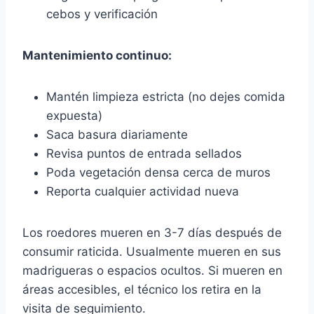
cebos y verificación
Mantenimiento continuo:
Mantén limpieza estricta (no dejes comida
expuesta)
Saca basura diariamente
Revisa puntos de entrada sellados
Poda vegetación densa cerca de muros
Reporta cualquier actividad nueva
Los roedores mueren en 3-7 días después de
consumir raticida. Usualmente mueren en sus
madrigueras o espacios ocultos. Si mueren en
áreas accesibles, el técnico los retira en la
visita de seguimiento.