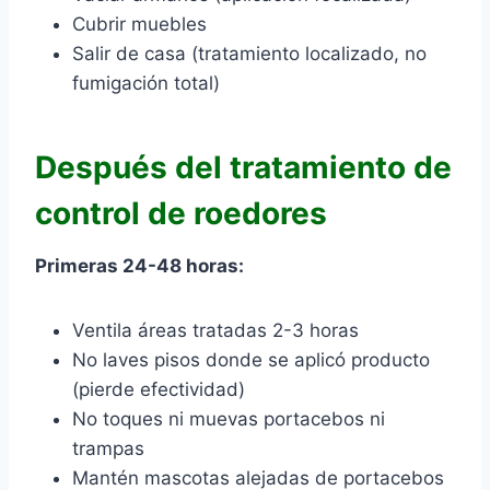
Cubrir muebles
Salir de casa (tratamiento localizado, no
fumigación total)
Después del tratamiento de
control de roedores
Primeras 24-48 horas:
Ventila áreas tratadas 2-3 horas
No laves pisos donde se aplicó producto
(pierde efectividad)
No toques ni muevas portacebos ni
trampas
Mantén mascotas alejadas de portacebos