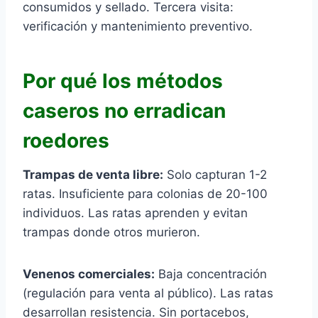
consumidos y sellado. Tercera visita:
verificación y mantenimiento preventivo.
Por qué los métodos
caseros no erradican
roedores
Trampas de venta libre:
Solo capturan 1-2
ratas. Insuficiente para colonias de 20-100
individuos. Las ratas aprenden y evitan
trampas donde otros murieron.
Venenos comerciales:
Baja concentración
(regulación para venta al público). Las ratas
desarrollan resistencia. Sin portacebos,