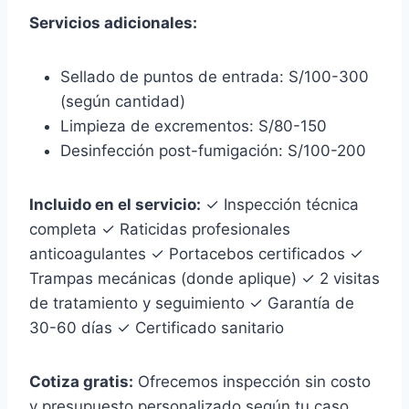
Servicios adicionales:
Sellado de puntos de entrada: S/100-300
(según cantidad)
Limpieza de excrementos: S/80-150
Desinfección post-fumigación: S/100-200
Incluido en el servicio:
✓ Inspección técnica
completa ✓ Raticidas profesionales
anticoagulantes ✓ Portacebos certificados ✓
Trampas mecánicas (donde aplique) ✓ 2 visitas
de tratamiento y seguimiento ✓ Garantía de
30-60 días ✓ Certificado sanitario
Cotiza gratis:
Ofrecemos inspección sin costo
y presupuesto personalizado según tu caso.