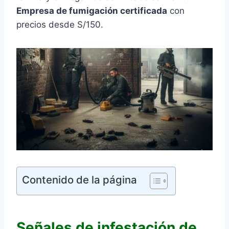
Empresa de fumigación certificada
con
precios desde S/150.
Contenido de la página
Señales de infestación de