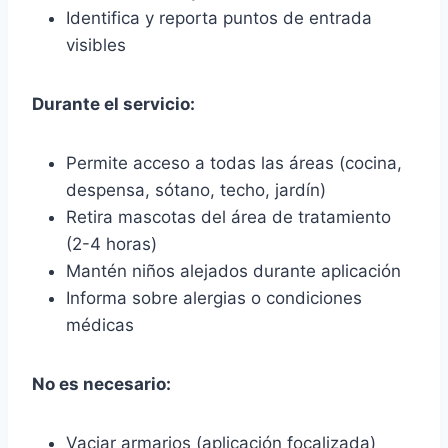
Identifica y reporta puntos de entrada
visibles
Durante el servicio:
Permite acceso a todas las áreas (cocina,
despensa, sótano, techo, jardín)
Retira mascotas del área de tratamiento
(2-4 horas)
Mantén niños alejados durante aplicación
Informa sobre alergias o condiciones
médicas
No es necesario:
Vaciar armarios (aplicación focalizada)