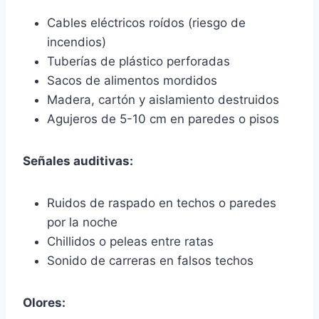
Cables eléctricos roídos (riesgo de
incendios)
Tuberías de plástico perforadas
Sacos de alimentos mordidos
Madera, cartón y aislamiento destruidos
Agujeros de 5-10 cm en paredes o pisos
Señales auditivas:
Ruidos de raspado en techos o paredes
por la noche
Chillidos o peleas entre ratas
Sonido de carreras en falsos techos
Olores: