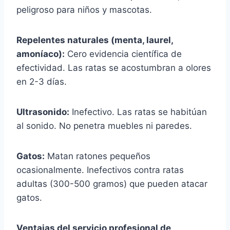
peligroso para niños y mascotas.
Repelentes naturales (menta, laurel,
amoníaco):
Cero evidencia científica de
efectividad. Las ratas se acostumbran a olores
en 2-3 días.
Ultrasonido:
Inefectivo. Las ratas se habitúan
al sonido. No penetra muebles ni paredes.
Gatos:
Matan ratones pequeños
ocasionalmente. Inefectivos contra ratas
adultas (300-500 gramos) que pueden atacar
gatos.
Ventajas del servicio profesional de