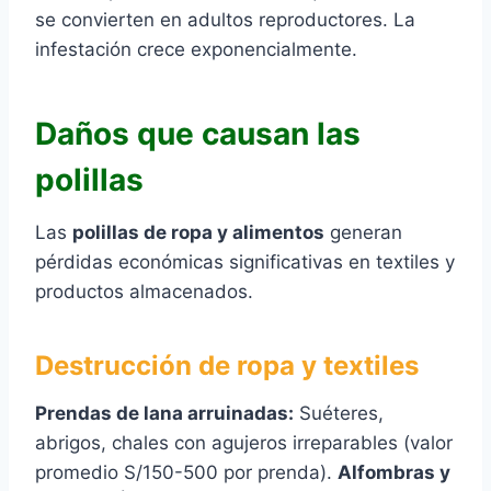
se convierten en adultos reproductores. La
infestación crece exponencialmente.
Daños que causan las
polillas
Las
polillas de ropa y alimentos
generan
pérdidas económicas significativas en textiles y
productos almacenados.
Destrucción de ropa y textiles
Prendas de lana arruinadas:
Suéteres,
abrigos, chales con agujeros irreparables (valor
promedio S/150-500 por prenda).
Alfombras y