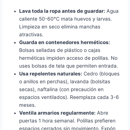
Lava toda la ropa antes de guardar:
Agua
caliente 50-60°C mata huevos y larvas.
Limpieza en seco elimina manchas
atractivas.
Guarda en contenedores herméticos:
Bolsas selladas de plástico o cajas
herméticas impiden acceso de polillas. No
uses bolsas de tela que permiten entrada.
Usa repelentes naturales:
Cedro (bloques
o anillos en perchas), lavanda (bolsitas
secas), naftalina (con precaución en
espacios ventilados). Reemplaza cada 3-6
meses.
Ventila armarios regularmente:
Abre
puertas 1 hora semanal. Polillas prefieren
espacios cerrados sin movimiento. Expón