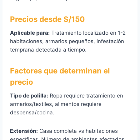
Precios desde S/150
Aplicable para:
Tratamiento localizado en 1-2
habitaciones, armarios pequeños, infestación
temprana detectada a tiempo.
Factores que determinan el
precio
Tipo de polilla:
Ropa requiere tratamiento en
armarios/textiles, alimentos requiere
despensa/cocina.
Extensión:
Casa completa vs habitaciones
específicas. Número de ambientes afectados.