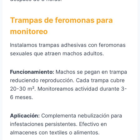
Trampas de feromonas para
monitoreo
Instalamos trampas adhesivas con feromonas
sexuales que atraen machos adultos.
Funcionamiento:
Machos se pegan en trampa
reduciendo reproducción. Cada trampa cubre
20-30 m². Monitoreamos actividad durante 3-
6 meses.
Aplicación:
Complementa nebulización para
infestaciones persistentes. Efectivo en
almacenes con textiles o alimentos.