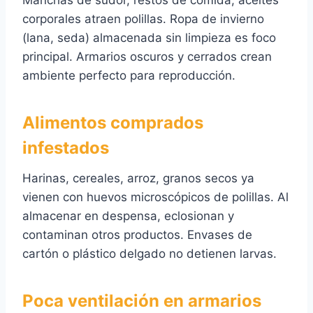
Manchas de sudor, restos de comida, aceites
corporales atraen polillas. Ropa de invierno
(lana, seda) almacenada sin limpieza es foco
principal. Armarios oscuros y cerrados crean
ambiente perfecto para reproducción.
Alimentos comprados
infestados
Harinas, cereales, arroz, granos secos ya
vienen con huevos microscópicos de polillas. Al
almacenar en despensa, eclosionan y
contaminan otros productos. Envases de
cartón o plástico delgado no detienen larvas.
Poca ventilación en armarios