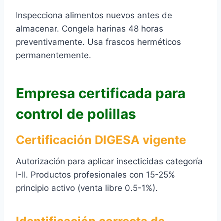
Inspecciona alimentos nuevos antes de
almacenar. Congela harinas 48 horas
preventivamente. Usa frascos herméticos
permanentemente.
Empresa certificada para
control de polillas
Certificación DIGESA vigente
Autorización para aplicar insecticidas categoría
I-II. Productos profesionales con 15-25%
principio activo (venta libre 0.5-1%).