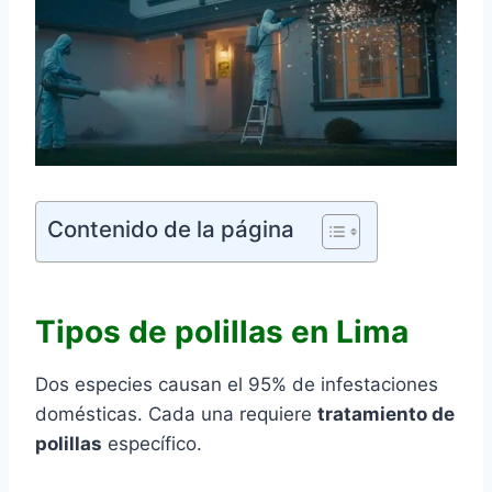
Contenido de la página
Tipos de polillas en Lima
Dos especies causan el 95% de infestaciones
domésticas. Cada una requiere
tratamiento de
polillas
específico.