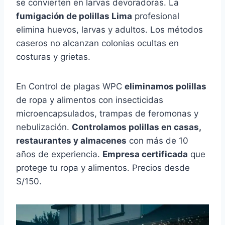
se convierten en larvas devoradoras. La
fumigación de polillas Lima
profesional
elimina huevos, larvas y adultos. Los métodos
caseros no alcanzan colonias ocultas en
costuras y grietas.
En Control de plagas WPC
eliminamos polillas
de ropa y alimentos con insecticidas
microencapsulados, trampas de feromonas y
nebulización.
Controlamos polillas en casas,
restaurantes y almacenes
con más de 10
años de experiencia.
Empresa certificada
que
protege tu ropa y alimentos. Precios desde
S/150.