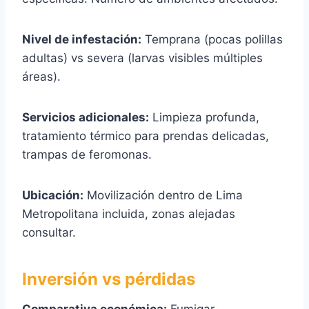
Nivel de infestación:
Temprana (pocas polillas
adultas) vs severa (larvas visibles múltiples
áreas).
Servicios adicionales:
Limpieza profunda,
tratamiento térmico para prendas delicadas,
trampas de feromonas.
Ubicación:
Movilización dentro de Lima
Metropolitana incluida, zonas alejadas
consultar.
Inversión vs pérdidas