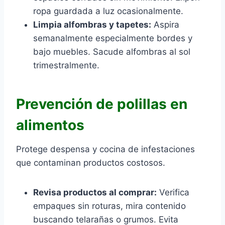
ropa guardada a luz ocasionalmente.
Limpia alfombras y tapetes:
Aspira
semanalmente especialmente bordes y
bajo muebles. Sacude alfombras al sol
trimestralmente.
Prevención de polillas en
alimentos
Protege despensa y cocina de infestaciones
que contaminan productos costosos.
Revisa productos al comprar:
Verifica
empaques sin roturas, mira contenido
buscando telarañas o grumos. Evita