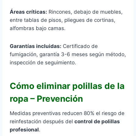
Áreas críticas:
Rincones, debajo de muebles,
entre tablas de pisos, pliegues de cortinas,
alfombras bajo camas.
Garantías incluidas:
Certificado de
fumigación, garantía 3-6 meses según método,
inspección de seguimiento.
Cómo eliminar polillas de la
ropa – Prevención
Medidas preventivas reducen 80% el riesgo de
reinfestación después del
control de polillas
profesional
.