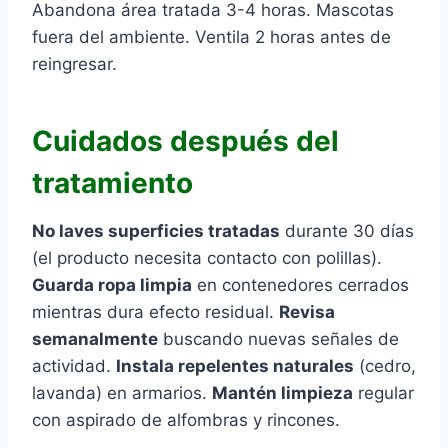
Abandona área tratada 3-4 horas. Mascotas
fuera del ambiente. Ventila 2 horas antes de
reingresar.
Cuidados después del
tratamiento
No laves superficies tratadas
durante 30 días
(el producto necesita contacto con polillas).
Guarda ropa limpia
en contenedores cerrados
mientras dura efecto residual.
Revisa
semanalmente
buscando nuevas señales de
actividad.
Instala repelentes naturales
(cedro,
lavanda) en armarios.
Mantén limpieza
regular
con aspirado de alfombras y rincones.