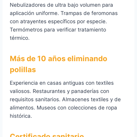
Nebulizadores de ultra bajo volumen para
aplicación uniforme. Trampas de feromonas
con atrayentes específicos por especie.
Termómetros para verificar tratamiento
térmico.
Más de 10 años eliminando
polillas
Experiencia en casas antiguas con textiles
valiosos. Restaurantes y panaderías con
requisitos sanitarios. Almacenes textiles y de
alimentos. Museos con colecciones de ropa
histórica.
Certificado sanitario