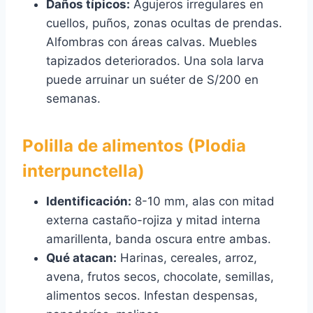
Daños típicos:
Agujeros irregulares en
cuellos, puños, zonas ocultas de prendas.
Alfombras con áreas calvas. Muebles
tapizados deteriorados. Una sola larva
puede arruinar un suéter de S/200 en
semanas.
Polilla de alimentos (Plodia
interpunctella)
Identificación:
8-10 mm, alas con mitad
externa castaño-rojiza y mitad interna
amarillenta, banda oscura entre ambas.
Qué atacan:
Harinas, cereales, arroz,
avena, frutos secos, chocolate, semillas,
alimentos secos. Infestan despensas,