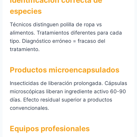
Identificación correcta de
especies
Técnicos distinguen polilla de ropa vs
alimentos. Tratamientos diferentes para cada
tipo. Diagnóstico erróneo = fracaso del
tratamiento.
Productos microencapsulados
Insecticidas de liberación prolongada. Cápsulas
microscópicas liberan ingrediente activo 60-90
días. Efecto residual superior a productos
convencionales.
Equipos profesionales