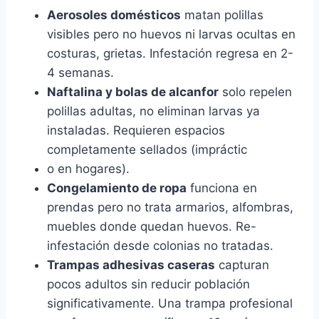
Aerosoles domésticos
matan polillas
visibles pero no huevos ni larvas ocultas en
costuras, grietas. Infestación regresa en 2-
4 semanas.
Naftalina y bolas de alcanfor
solo repelen
polillas adultas, no eliminan larvas ya
instaladas. Requieren espacios
completamente sellados (impráctic
o en hogares).
Congelamiento de ropa
funciona en
prendas pero no trata armarios, alfombras,
muebles donde quedan huevos. Re-
infestación desde colonias no tratadas.
Trampas adhesivas caseras
capturan
pocos adultos sin reducir población
significativamente. Una trampa profesional