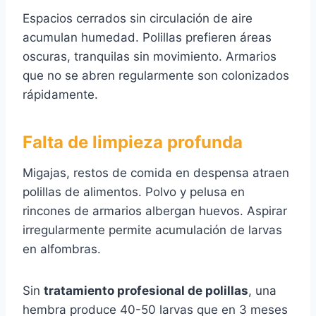
Espacios cerrados sin circulación de aire
acumulan humedad. Polillas prefieren áreas
oscuras, tranquilas sin movimiento. Armarios
que no se abren regularmente son colonizados
rápidamente.
Falta de limpieza profunda
Migajas, restos de comida en despensa atraen
polillas de alimentos. Polvo y pelusa en
rincones de armarios albergan huevos. Aspirar
irregularmente permite acumulación de larvas
en alfombras.
Sin
tratamiento profesional de polillas
, una
hembra produce 40-50 larvas que en 3 meses