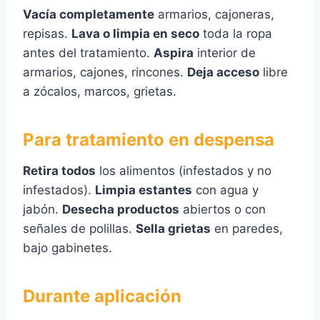
Vacía completamente
armarios, cajoneras,
repisas.
Lava o limpia en seco
toda la ropa
antes del tratamiento.
Aspira
interior de
armarios, cajones, rincones.
Deja acceso
libre
a zócalos, marcos, grietas.
Para tratamiento en despensa
Retira todos
los alimentos (infestados y no
infestados).
Limpia estantes
con agua y
jabón.
Desecha productos
abiertos o con
señales de polillas.
Sella grietas
en paredes,
bajo gabinetes.
Durante aplicación