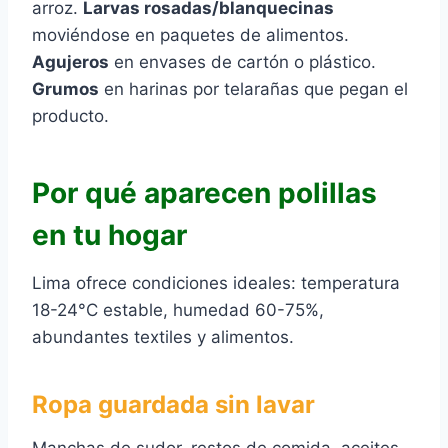
arroz.
Larvas rosadas/blanquecinas
moviéndose en paquetes de alimentos.
Agujeros
en envases de cartón o plástico.
Grumos
en harinas por telarañas que pegan el
producto.
Por qué aparecen polillas
en tu hogar
Lima ofrece condiciones ideales: temperatura
18-24°C estable, humedad 60-75%,
abundantes textiles y alimentos.
Ropa guardada sin lavar