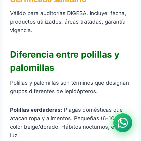
Válido para auditorías DIGESA. Incluye: fecha,
productos utilizados, áreas tratadas, garantía
vigencia.
Diferencia entre polillas y
palomillas
Polillas y palomillas son términos que designan
grupos diferentes de lepidópteros.
Polillas verdaderas:
Plagas domésticas que
atacan ropa y alimentos. Pequeñas (6-10 mm),
color beige/dorado. Hábitos nocturnos, evitan
luz.