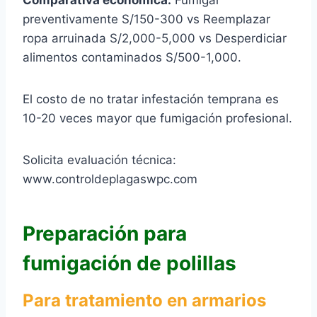
Comparativa económica:
Fumigar
preventivamente S/150-300 vs Reemplazar
ropa arruinada S/2,000-5,000 vs Desperdiciar
alimentos contaminados S/500-1,000.
El costo de no tratar infestación temprana es
10-20 veces mayor que fumigación profesional.
Solicita evaluación técnica:
www.controldeplagaswpc.com
Preparación para
fumigación de polillas
Para tratamiento en armarios