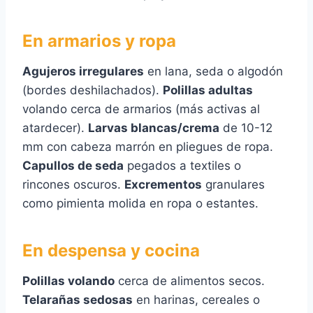
En armarios y ropa
Agujeros irregulares
en lana, seda o algodón
(bordes deshilachados).
Polillas adultas
volando cerca de armarios (más activas al
atardecer).
Larvas blancas/crema
de 10-12
mm con cabeza marrón en pliegues de ropa.
Capullos de seda
pegados a textiles o
rincones oscuros.
Excrementos
granulares
como pimienta molida en ropa o estantes.
En despensa y cocina
Polillas volando
cerca de alimentos secos.
Telarañas sedosas
en harinas, cereales o