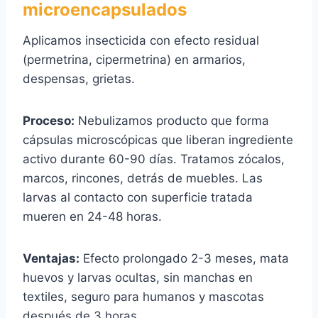
microencapsulados
Aplicamos insecticida con efecto residual
(permetrina, cipermetrina) en armarios,
despensas, grietas.
Proceso:
Nebulizamos producto que forma
cápsulas microscópicas que liberan ingrediente
activo durante 60-90 días. Tratamos zócalos,
marcos, rincones, detrás de muebles. Las
larvas al contacto con superficie tratada
mueren en 24-48 horas.
Ventajas:
Efecto prolongado 2-3 meses, mata
huevos y larvas ocultas, sin manchas en
textiles, seguro para humanos y mascotas
después de 3 horas.