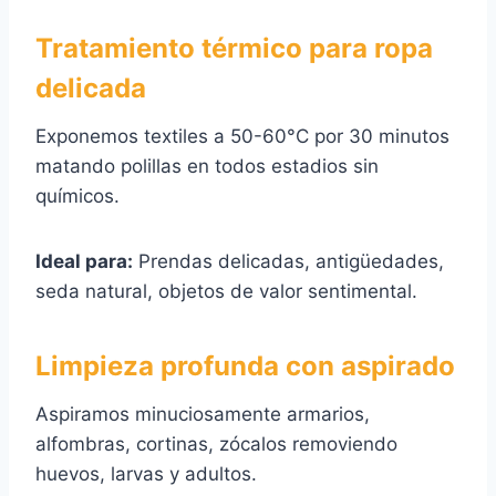
Tratamiento térmico para ropa
delicada
Exponemos textiles a 50-60°C por 30 minutos
matando polillas en todos estadios sin
químicos.
Ideal para:
Prendas delicadas, antigüedades,
seda natural, objetos de valor sentimental.
Limpieza profunda con aspirado
Aspiramos minuciosamente armarios,
alfombras, cortinas, zócalos removiendo
huevos, larvas y adultos.