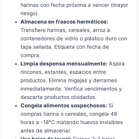
harinas con fecha próxima a vencer (mayor
riesgo).
Almacena en frascos herméticos:
Transfiere harinas, cereales, arroz a
contenedores de vidrio o plástico duro con
tapa sellada. Etiqueta con fecha de
compra.
Limpia despensa mensualmente:
Aspira
rincones, estantes, espacios entre
productos. Elimina migajas y derrames
inmediatamente. Verifica vencimientos y
descarta productos olvidados.
Congela alimentos sospechosos:
Si
compras harina o cereales, congela 48
horas a -18°C matando huevos invisibles
antes de almacenar.