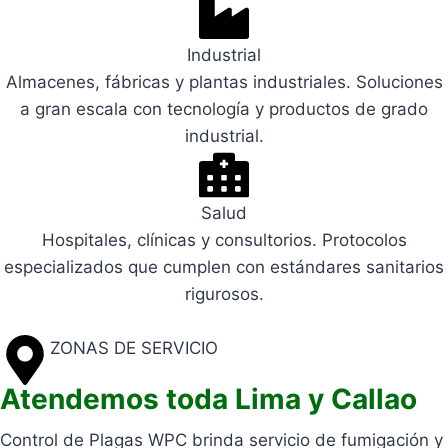
Industrial
Almacenes, fábricas y plantas industriales. Soluciones
a gran escala con tecnología y productos de grado
industrial.
Salud
Hospitales, clínicas y consultorios. Protocolos
especializados que cumplen con estándares sanitarios
rigurosos.
ZONAS DE SERVICIO
Atendemos toda Lima y Callao
Control de Plagas WPC brinda servicio de fumigación y