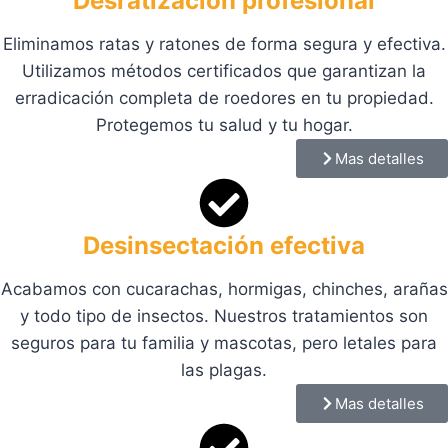
Desratización profesional
Eliminamos ratas y ratones de forma segura y efectiva.
Utilizamos métodos certificados que garantizan la
erradicación completa de roedores en tu propiedad.
Protegemos tu salud y tu hogar.
Mas detalles
Desinsectación efectiva
Acabamos con cucarachas, hormigas, chinches, arañas
y todo tipo de insectos. Nuestros tratamientos son
seguros para tu familia y mascotas, pero letales para
las plagas.
Mas detalles