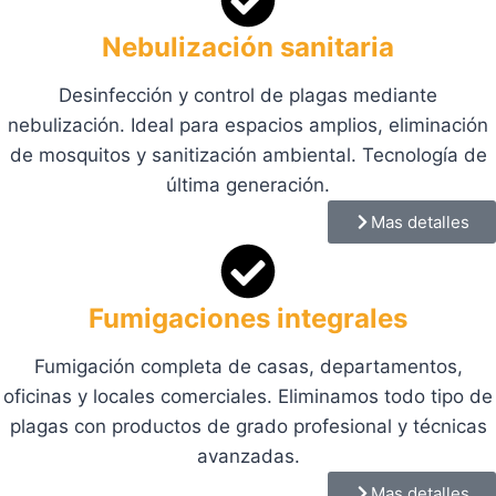
Nebulización sanitaria
Desinfección y control de plagas mediante
nebulización. Ideal para espacios amplios, eliminación
de mosquitos y sanitización ambiental. Tecnología de
última generación.
Mas detalles
Fumigaciones integrales
Fumigación completa de casas, departamentos,
oficinas y locales comerciales. Eliminamos todo tipo de
plagas con productos de grado profesional y técnicas
avanzadas.
Mas detalles