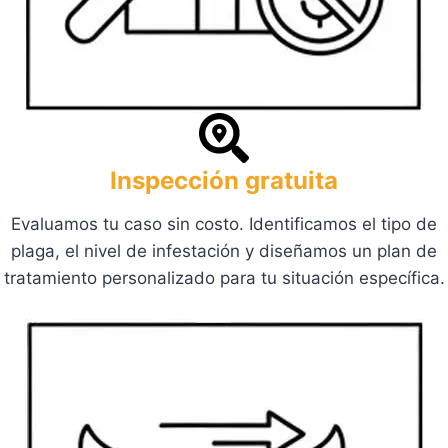
Inspección gratuita
Evaluamos tu caso sin costo. Identificamos el tipo de
plaga, el nivel de infestación y diseñamos un plan de
tratamiento personalizado para tu situación específica.