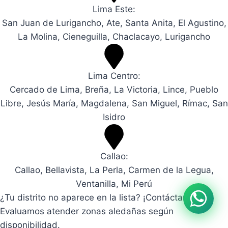
Lima Este:
San Juan de Lurigancho, Ate, Santa Anita, El Agustino,
La Molina, Cieneguilla, Chaclacayo, Lurigancho
Lima Centro:
Cercado de Lima, Breña, La Victoria, Lince, Pueblo
Libre, Jesús María, Magdalena, San Miguel, Rímac, San
Isidro
Callao:
Callao, Bellavista, La Perla, Carmen de la Legua,
Ventanilla, Mi Perú
¿Tu distrito no aparece en la lista? ¡Contáctanos!
Evaluamos atender zonas aledañas según
disponibilidad.