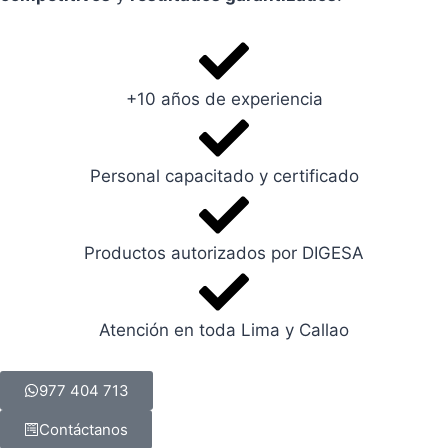
+10 años de experiencia
Personal capacitado y certificado
Productos autorizados por DIGESA
Atención en toda Lima y Callao
977 404 713
Contáctanos