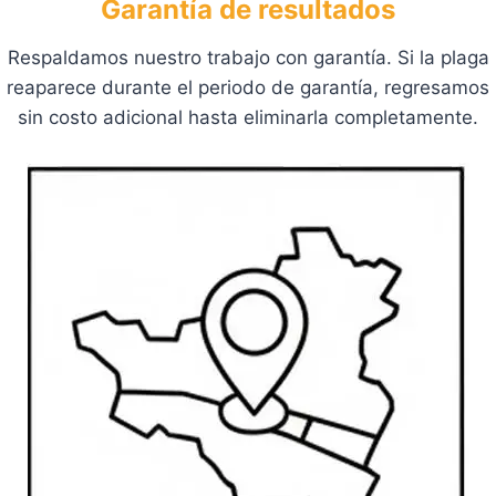
Garantía de resultados
Respaldamos nuestro trabajo con garantía. Si la plaga
reaparece durante el periodo de garantía, regresamos
sin costo adicional hasta eliminarla completamente.