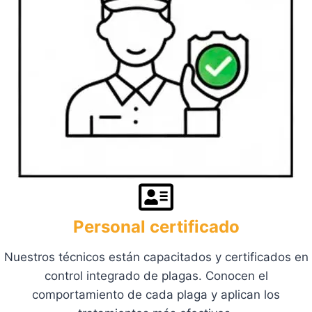
Personal certificado
Nuestros técnicos están capacitados y certificados en
control integrado de plagas. Conocen el
comportamiento de cada plaga y aplican los