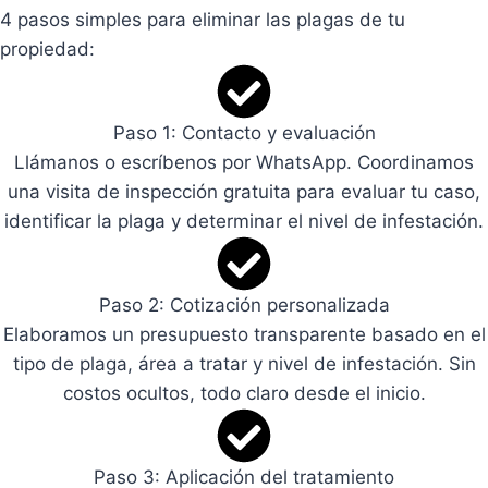
4 pasos simples para eliminar las plagas de tu
propiedad:
Paso 1: Contacto y evaluación
Llámanos o escríbenos por WhatsApp. Coordinamos
una visita de inspección gratuita para evaluar tu caso,
identificar la plaga y determinar el nivel de infestación.
Paso 2: Cotización personalizada
Elaboramos un presupuesto transparente basado en el
tipo de plaga, área a tratar y nivel de infestación. Sin
costos ocultos, todo claro desde el inicio.
Paso 3: Aplicación del tratamiento