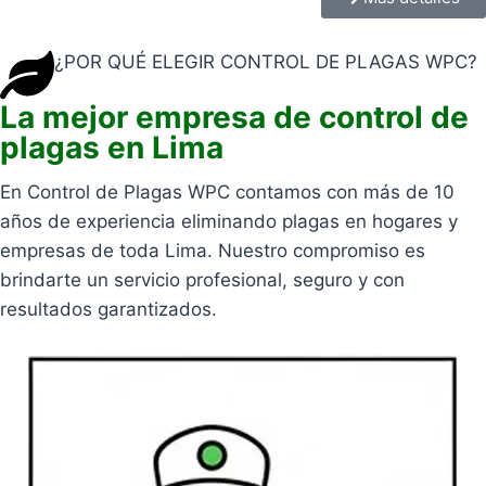
¿POR QUÉ ELEGIR CONTROL DE PLAGAS WPC?
La mejor empresa de control de
plagas en Lima
En Control de Plagas WPC contamos con más de 10
años de experiencia eliminando plagas en hogares y
empresas de toda Lima. Nuestro compromiso es
brindarte un servicio profesional, seguro y con
resultados garantizados.