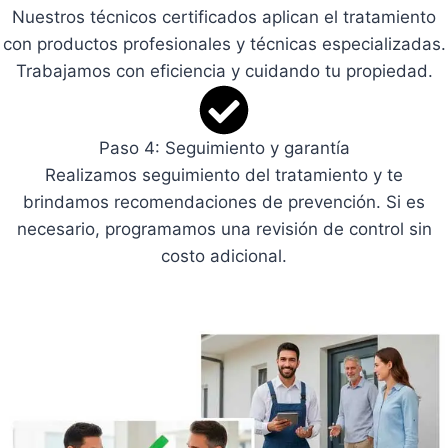
Nuestros técnicos certificados aplican el tratamiento
con productos profesionales y técnicas especializadas.
Trabajamos con eficiencia y cuidando tu propiedad.
Paso 4: Seguimiento y garantía
Realizamos seguimiento del tratamiento y te
brindamos recomendaciones de prevención. Si es
necesario, programamos una revisión de control sin
costo adicional.