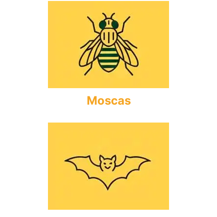
Moscas