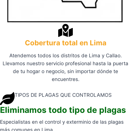
Cobertura total en Lima
Atendemos todos los distritos de Lima y Callao.
Llevamos nuestro servicio profesional hasta la puerta
de tu hogar o negocio, sin importar dónde te
encuentres.
TIPOS DE PLAGAS QUE CONTROLAMOS
Eliminamos todo tipo de plagas
Especialistas en el control y exterminio de las plagas
más comunes en Lima.