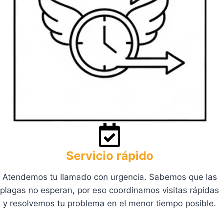
Servicio rápido
Atendemos tu llamado con urgencia. Sabemos que las
plagas no esperan, por eso coordinamos visitas rápidas
y resolvemos tu problema en el menor tiempo posible.