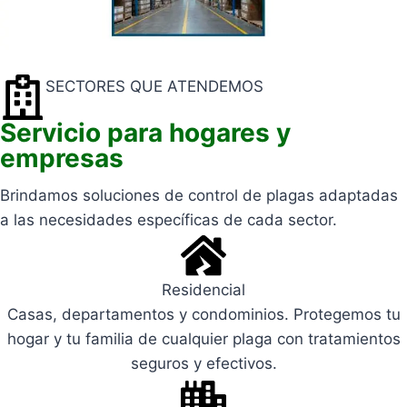
SECTORES QUE ATENDEMOS
Servicio para hogares y
empresas
Brindamos soluciones de control de plagas adaptadas
a las necesidades específicas de cada sector.
Residencial
Casas, departamentos y condominios. Protegemos tu
hogar y tu familia de cualquier plaga con tratamientos
seguros y efectivos.