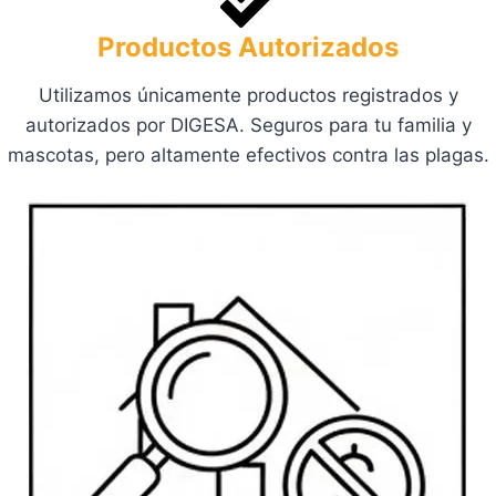
Productos Autorizados
Utilizamos únicamente productos registrados y
autorizados por DIGESA. Seguros para tu familia y
mascotas, pero altamente efectivos contra las plagas.