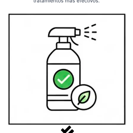
tratamientos más efectivos.