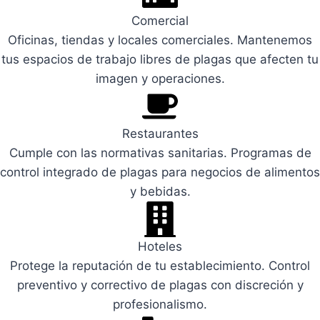
Comercial
Oficinas, tiendas y locales comerciales. Mantenemos
tus espacios de trabajo libres de plagas que afecten tu
imagen y operaciones.
Restaurantes
Cumple con las normativas sanitarias. Programas de
control integrado de plagas para negocios de alimentos
y bebidas.
Hoteles
Protege la reputación de tu establecimiento. Control
preventivo y correctivo de plagas con discreción y
profesionalismo.