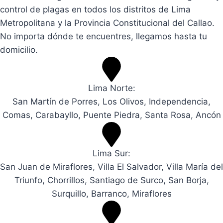
control de plagas en todos los distritos de Lima
Metropolitana y la Provincia Constitucional del Callao.
No importa dónde te encuentres, llegamos hasta tu
domicilio.
Lima Norte:
San Martín de Porres, Los Olivos, Independencia,
Comas, Carabayllo, Puente Piedra, Santa Rosa, Ancón
Lima Sur:
San Juan de Miraflores, Villa El Salvador, Villa María del
Triunfo, Chorrillos, Santiago de Surco, San Borja,
Surquillo, Barranco, Miraflores