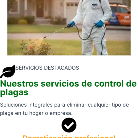
SERVICIOS DESTACADOS
Nuestros servicios de control de
plagas
Soluciones integrales para eliminar cualquier tipo de
plaga en tu hogar o empresa.