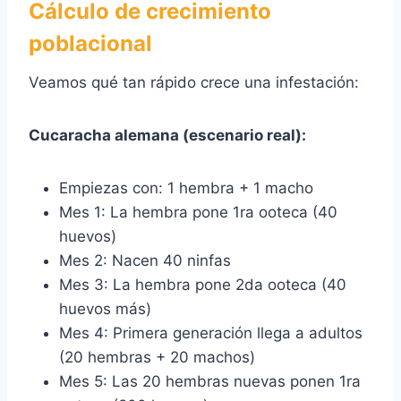
Cálculo de crecimiento
poblacional
Veamos qué tan rápido crece una infestación:
Cucaracha alemana (escenario real):
Empiezas con: 1 hembra + 1 macho
Mes 1: La hembra pone 1ra ooteca (40
huevos)
Mes 2: Nacen 40 ninfas
Mes 3: La hembra pone 2da ooteca (40
huevos más)
Mes 4: Primera generación llega a adultos
(20 hembras + 20 machos)
Mes 5: Las 20 hembras nuevas ponen 1ra