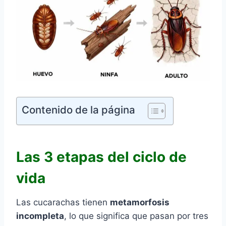
Contenido de la página
Las 3 etapas del ciclo de
vida
Las cucarachas tienen
metamorfosis
incompleta
, lo que significa que pasan por tres