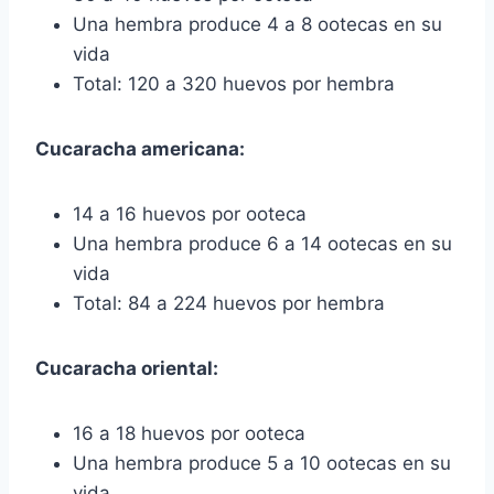
Una hembra produce 4 a 8 ootecas en su
vida
Total: 120 a 320 huevos por hembra
Cucaracha americana:
14 a 16 huevos por ooteca
Una hembra produce 6 a 14 ootecas en su
vida
Total: 84 a 224 huevos por hembra
Cucaracha oriental:
16 a 18 huevos por ooteca
Una hembra produce 5 a 10 ootecas en su
vida