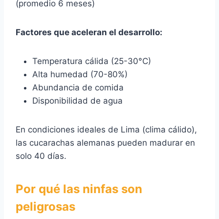
(promedio 6 meses)
Factores que aceleran el desarrollo:
Temperatura cálida (25-30°C)
Alta humedad (70-80%)
Abundancia de comida
Disponibilidad de agua
En condiciones ideales de Lima (clima cálido),
las cucarachas alemanas pueden madurar en
solo 40 días.
Por qué las ninfas son
peligrosas