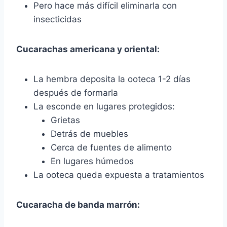
Pero hace más difícil eliminarla con
insecticidas
Cucarachas americana y oriental:
La hembra deposita la ooteca 1-2 días
después de formarla
La esconde en lugares protegidos:
Grietas
Detrás de muebles
Cerca de fuentes de alimento
En lugares húmedos
La ooteca queda expuesta a tratamientos
Cucaracha de banda marrón: