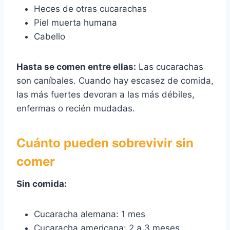
Heces de otras cucarachas
Piel muerta humana
Cabello
Hasta se comen entre ellas:
Las cucarachas
son caníbales. Cuando hay escasez de comida,
las más fuertes devoran a las más débiles,
enfermas o recién mudadas.
Cuánto pueden sobrevivir sin
comer
Sin comida:
Cucaracha alemana: 1 mes
Cucaracha americana: 2 a 3 meses