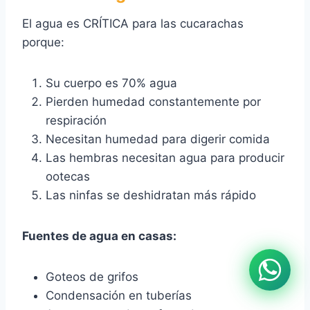
El agua es CRÍTICA para las cucarachas
porque:
Su cuerpo es 70% agua
Pierden humedad constantemente por
respiración
Necesitan humedad para digerir comida
Las hembras necesitan agua para producir
ootecas
Las ninfas se deshidratan más rápido
Fuentes de agua en casas:
Goteos de grifos
Condensación en tuberías