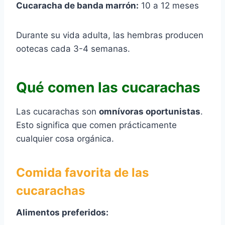
Cucaracha de banda marrón:
10 a 12 meses
Durante su vida adulta, las hembras producen
ootecas cada 3-4 semanas.
Qué comen las cucarachas
Las cucarachas son
omnívoras oportunistas
.
Esto significa que comen prácticamente
cualquier cosa orgánica.
Comida favorita de las
cucarachas
Alimentos preferidos: