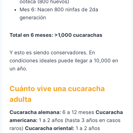
ooteca (800 huevos)
Mes 6: Nacen 800 ninfas de 2da
generación
Total en 6 meses: >1,000 cucarachas
Y esto es siendo conservadores. En
condiciones ideales puede llegar a 10,000 en
un año.
Cuánto vive una cucaracha
adulta
Cucaracha alemana:
6 a 12 meses
Cucaracha
americana:
1 a 2 años (hasta 3 años en casos
raros)
Cucaracha oriental:
1 a 2 años