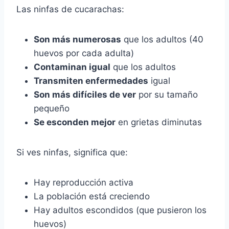
Las ninfas de cucarachas:
Son más numerosas
que los adultos (40
huevos por cada adulta)
Contaminan igual
que los adultos
Transmiten enfermedades
igual
Son más difíciles de ver
por su tamaño
pequeño
Se esconden mejor
en grietas diminutas
Si ves ninfas, significa que:
Hay reproducción activa
La población está creciendo
Hay adultos escondidos (que pusieron los
huevos)