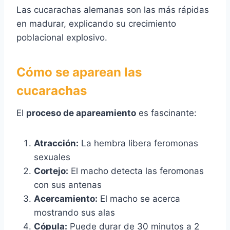
Las cucarachas alemanas son las más rápidas
en madurar, explicando su crecimiento
poblacional explosivo.
Cómo se aparean las
cucarachas
El
proceso de apareamiento
es fascinante:
Atracción:
La hembra libera feromonas
sexuales
Cortejo:
El macho detecta las feromonas
con sus antenas
Acercamiento:
El macho se acerca
mostrando sus alas
Cópula:
Puede durar de 30 minutos a 2