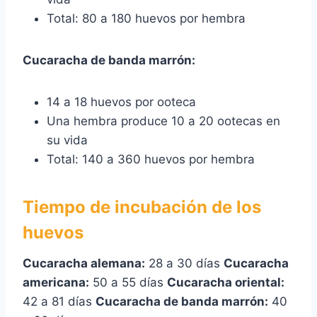
Total: 80 a 180 huevos por hembra
Cucaracha de banda marrón:
14 a 18 huevos por ooteca
Una hembra produce 10 a 20 ootecas en
su vida
Total: 140 a 360 huevos por hembra
Tiempo de incubación de los
huevos
Cucaracha alemana:
28 a 30 días
Cucaracha
americana:
50 a 55 días
Cucaracha oriental:
42 a 81 días
Cucaracha de banda marrón:
40