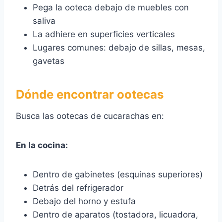
Pega la ooteca debajo de muebles con
saliva
La adhiere en superficies verticales
Lugares comunes: debajo de sillas, mesas,
gavetas
Dónde encontrar ootecas
Busca las ootecas de cucarachas en:
En la cocina:
Dentro de gabinetes (esquinas superiores)
Detrás del refrigerador
Debajo del horno y estufa
Dentro de aparatos (tostadora, licuadora,