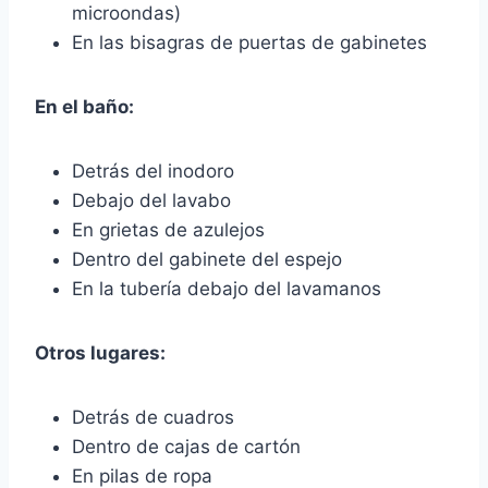
microondas)
En las bisagras de puertas de gabinetes
En el baño:
Detrás del inodoro
Debajo del lavabo
En grietas de azulejos
Dentro del gabinete del espejo
En la tubería debajo del lavamanos
Otros lugares:
Detrás de cuadros
Dentro de cajas de cartón
En pilas de ropa