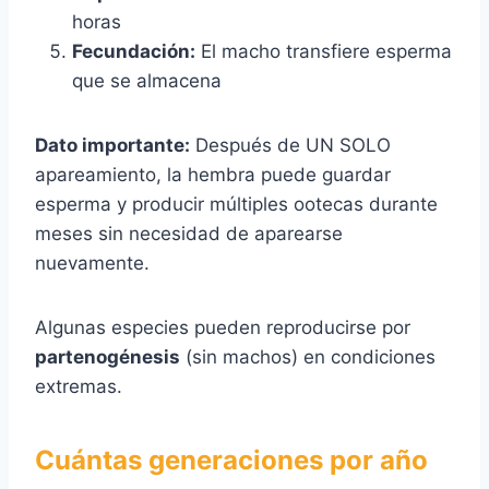
horas
Fecundación:
El macho transfiere esperma
que se almacena
Dato importante:
Después de UN SOLO
apareamiento, la hembra puede guardar
esperma y producir múltiples ootecas durante
meses sin necesidad de aparearse
nuevamente.
Algunas especies pueden reproducirse por
partenogénesis
(sin machos) en condiciones
extremas.
Cuántas generaciones por año