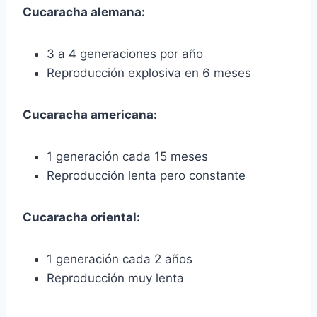
Cucaracha alemana:
3 a 4 generaciones por año
Reproducción explosiva en 6 meses
Cucaracha americana:
1 generación cada 15 meses
Reproducción lenta pero constante
Cucaracha oriental:
1 generación cada 2 años
Reproducción muy lenta