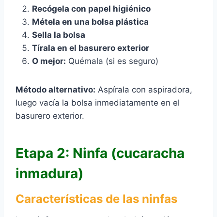
Recógela con papel higiénico
Métela en una bolsa plástica
Sella la bolsa
Tírala en el basurero exterior
O mejor:
Quémala (si es seguro)
Método alternativo:
Aspírala con aspiradora,
luego vacía la bolsa inmediatamente en el
basurero exterior.
Etapa 2: Ninfa (cucaracha
inmadura)
Características de las ninfas