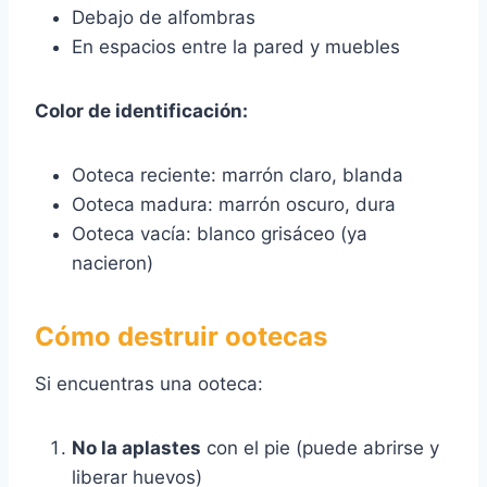
Debajo de alfombras
En espacios entre la pared y muebles
Color de identificación:
Ooteca reciente: marrón claro, blanda
Ooteca madura: marrón oscuro, dura
Ooteca vacía: blanco grisáceo (ya
nacieron)
Cómo destruir ootecas
Si encuentras una ooteca:
No la aplastes
con el pie (puede abrirse y
liberar huevos)