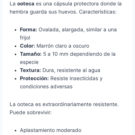
La
ooteca
es una cápsula protectora donde la
hembra guarda sus huevos. Características:
Forma:
Ovalada, alargada, similar a una
frijol
Color:
Marrón claro a oscuro
Tamaño:
5 a 10 mm dependiendo de la
especie
Textura:
Dura, resistente al agua
Protección:
Resiste insecticidas y
condiciones adversas
La ooteca es extraordinariamente resistente.
Puede sobrevivir:
Aplastamiento moderado