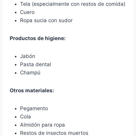
Tela (especialmente con restos de comida)
Cuero
Ropa sucia con sudor
Productos de higiene:
Jabón
Pasta dental
Champú
Otros materiales:
Pegamento
Cola
Almidón para ropa
Restos de insectos muertos