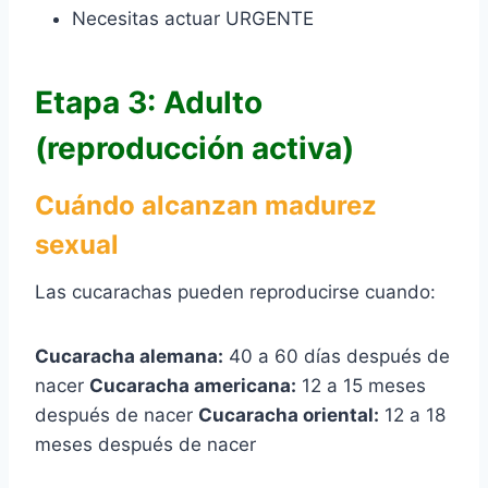
Necesitas actuar URGENTE
Etapa 3: Adulto
(reproducción activa)
Cuándo alcanzan madurez
sexual
Las cucarachas pueden reproducirse cuando:
Cucaracha alemana:
40 a 60 días después de
nacer
Cucaracha americana:
12 a 15 meses
después de nacer
Cucaracha oriental:
12 a 18
meses después de nacer