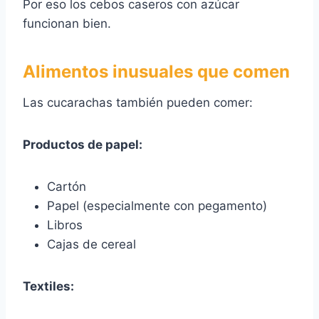
Por eso los cebos caseros con azúcar
funcionan bien.
Alimentos inusuales que comen
Las cucarachas también pueden comer:
Productos de papel:
Cartón
Papel (especialmente con pegamento)
Libros
Cajas de cereal
Textiles: