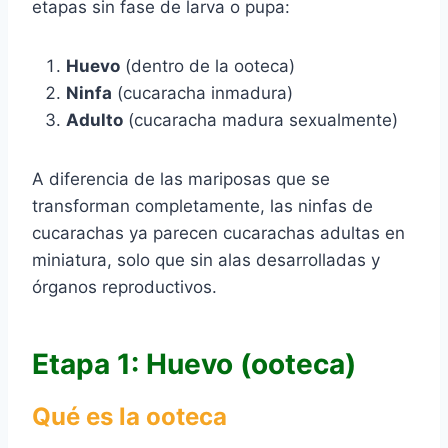
etapas sin fase de larva o pupa:
Huevo
(dentro de la ooteca)
Ninfa
(cucaracha inmadura)
Adulto
(cucaracha madura sexualmente)
A diferencia de las mariposas que se
transforman completamente, las ninfas de
cucarachas ya parecen cucarachas adultas en
miniatura, solo que sin alas desarrolladas y
órganos reproductivos.
Etapa 1: Huevo (ooteca)
Qué es la ooteca