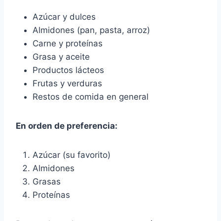
Azúcar y dulces
Almidones (pan, pasta, arroz)
Carne y proteínas
Grasa y aceite
Productos lácteos
Frutas y verduras
Restos de comida en general
En orden de preferencia:
Azúcar (su favorito)
Almidones
Grasas
Proteínas