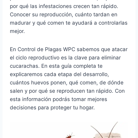
por qué las infestaciones crecen tan rápido.
Conocer su reproducción, cuánto tardan en
madurar y qué comen te ayudará a controlarlas
mejor.
En Control de Plagas WPC sabemos que atacar
el ciclo reproductivo es la clave para eliminar
cucarachas. En esta guía completa te
explicaremos cada etapa del desarrollo,
cuántos huevos ponen, qué comen, de dónde
salen y por qué se reproducen tan rápido. Con
esta información podrás tomar mejores
decisiones para proteger tu hogar.