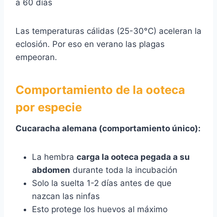
a 60 días
Las temperaturas cálidas (25-30°C) aceleran la
eclosión. Por eso en verano las plagas
empeoran.
Comportamiento de la ooteca
por especie
Cucaracha alemana (comportamiento único):
La hembra
carga la ooteca pegada a su
abdomen
durante toda la incubación
Solo la suelta 1-2 días antes de que
nazcan las ninfas
Esto protege los huevos al máximo